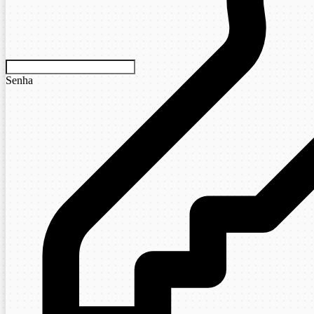
Senha