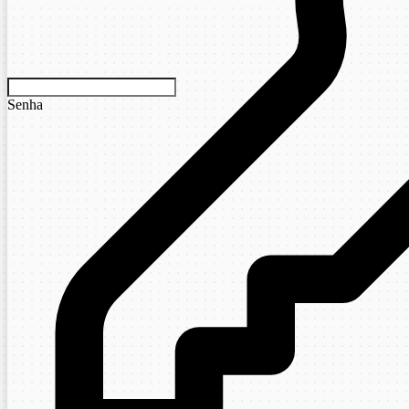
Senha