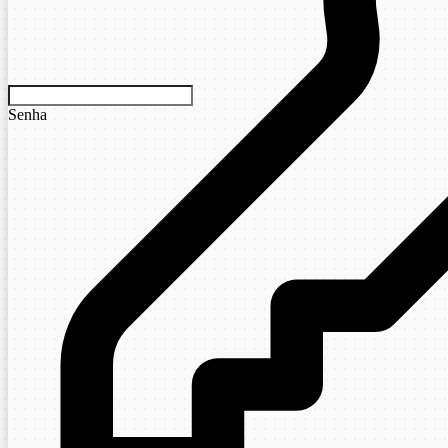
Senha