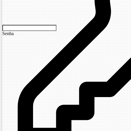
Senha