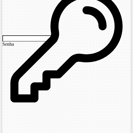
Senha