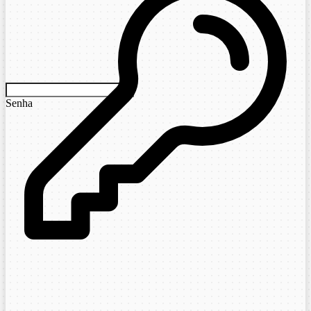
Senha