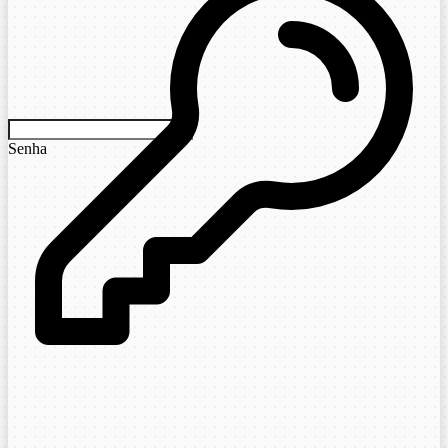
Senha